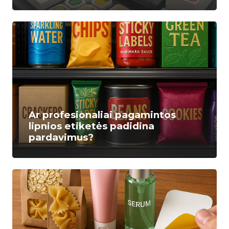
Ar profesionaliai pagamintos
lipnios etiketės padidina
pardavimus?